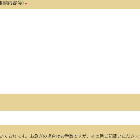
相談内容 等)
だいております。お急ぎの場合はお手数ですが、その旨ご記載いただきま