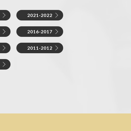
2021-2022
2016-2017
2011-2012