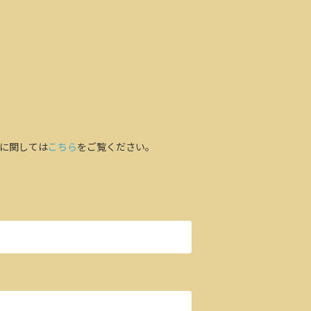
に関しては
こちら
をご覧ください。