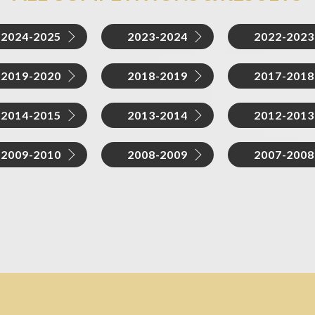
2024-2025
2023-2024
2022-2023
2019-2020
2018-2019
2017-2018
2014-2015
2013-2014
2012-2013
2009-2010
2008-2009
2007-2008