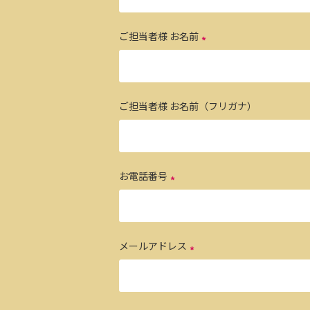
ご担当者様 お名前
ご担当者様 お名前（フリガナ）
お電話番号
メールアドレス