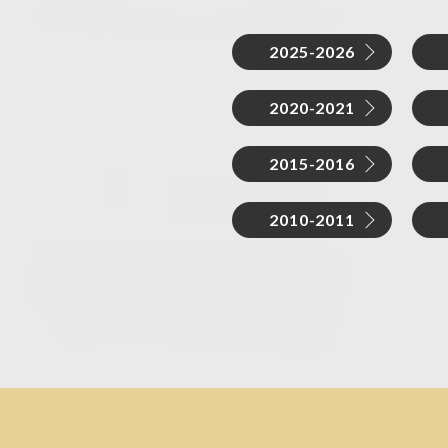
2025-2026
2020-2021
2015-2016
2010-2011