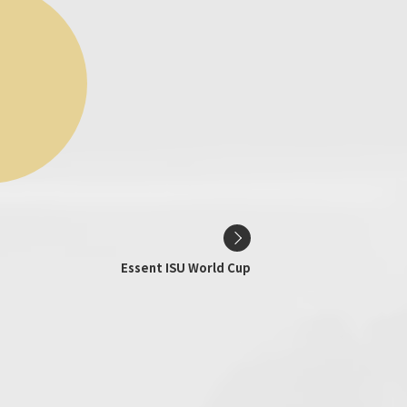
Essent ISU World Cup