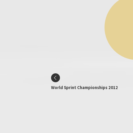
World Sprint Championships 2012