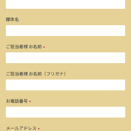
媒体名
ご担当者様 お名前
ご担当者様 お名前（フリガナ）
お電話番号
メールアドレス