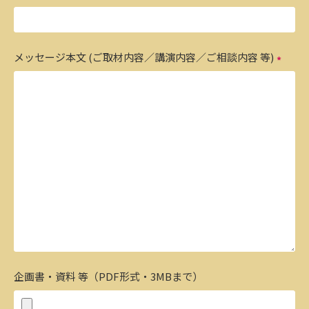
メッセージ本文 (ご取材内容／講演内容／ご相談内容 等)
企画書・資料 等（PDF形式・3MBまで）