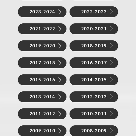
2023-2024
2022-2023
2021-2022
2020-2021
2019-2020
2018-2019
2017-2018
2016-2017
2015-2016
2014-2015
2013-2014
2012-2013
2011-2012
2010-2011
2009-2010
2008-2009