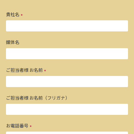
貴社名
媒体名
ご担当者様 お名前
ご担当者様 お名前（フリガナ）
お電話番号