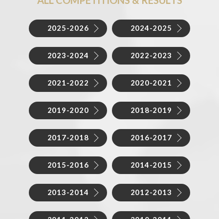
2025-2026
2024-2025
2023-2024
2022-2023
2021-2022
2020-2021
2019-2020
2018-2019
2017-2018
2016-2017
2015-2016
2014-2015
2013-2014
2012-2013