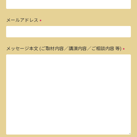
メールアドレス
メッセージ本文 (ご取材内容／講演内容／ご相談内容 等)