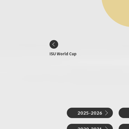
ISU World Cup
2025-2026
2020-2021