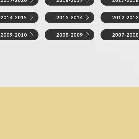
2014-2015
2013-2014
2012-2013
2009-2010
2008-2009
2007-2008