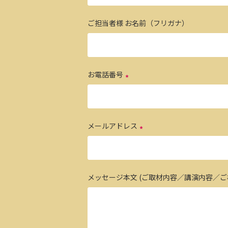
ご担当者様 お名前（フリガナ）
お電話番号
メールアドレス
メッセージ本文 (ご取材内容／講演内容／ご