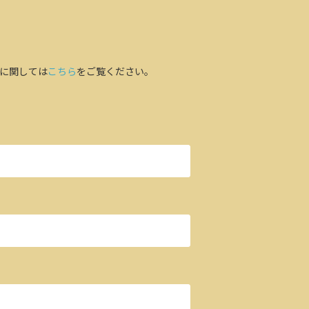
に関しては
こちら
をご覧ください。