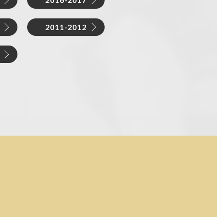
2011-2012