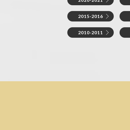
2015-2016
2010-2011