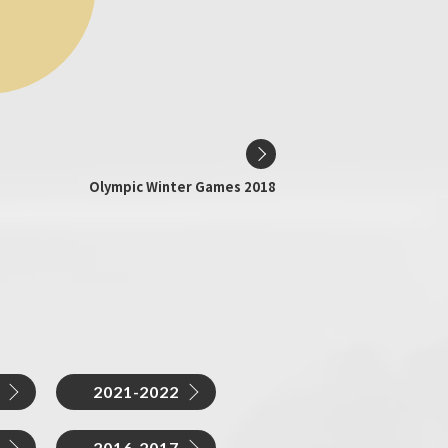
Olympic Winter Games 2018
2021-2022
2016-2017