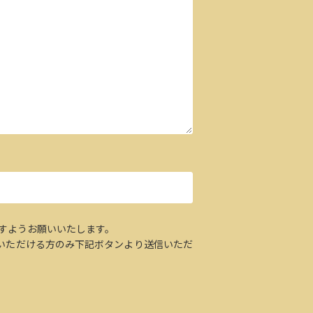
すようお願いいたします。
いただける方のみ下記ボタンより送信いただ