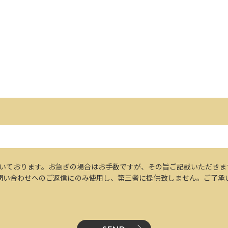
だいております。お急ぎの場合はお手数ですが、その旨ご記載いただきま
問い合わせへのご返信にのみ使用し、第三者に提供致しません。ご了承