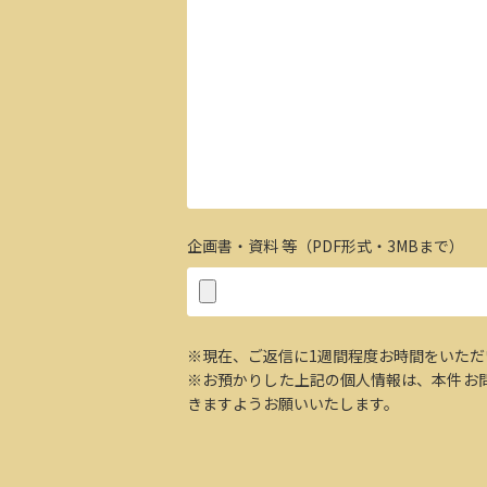
企画書・資料 等（PDF形式・3MBまで）
※現在、ご返信に1週間程度お時間をいた
※お預かりした上記の個人情報は、本件お
きますようお願いいたします。