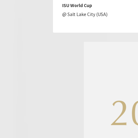
ISU World Cup
@ Salt Lake City (USA)