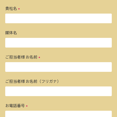
貴社名
媒体名
ご担当者様 お名前
ご担当者様 お名前（フリガナ）
お電話番号