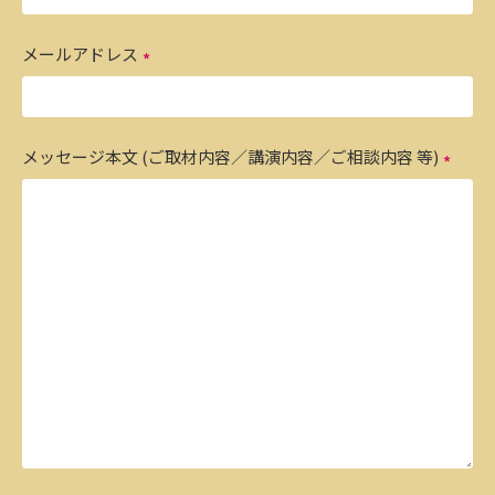
メールアドレス
メッセージ本文 (ご取材内容／講演内容／ご相談内容 等)