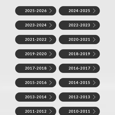
2025-2026
2024-2025
2023-2024
2022-2023
2021-2022
2020-2021
2019-2020
2018-2019
2017-2018
2016-2017
2015-2016
2014-2015
2013-2014
2012-2013
2011-2012
2010-2011