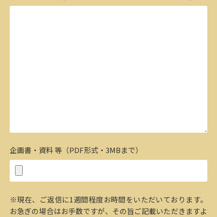
企画書・資料 等（PDF形式・3MBまで）
※現在、ご返信に1週間程度お時間をいただいております。
お急ぎの場合はお手数ですが、その旨ご記載いただきますよ