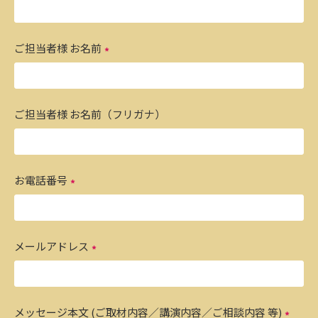
ご担当者様 お名前
ご担当者様 お名前（フリガナ）
お電話番号
メールアドレス
メッセージ本文 (ご取材内容／講演内容／ご相談内容 等)