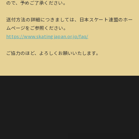
ので、予めご了承ください。
送付方法の詳細につきましては、日本スケート連盟のホー
ムページをご参照ください。
https://www.skatingjapan.or.jp/faq/
ご協力のほど、よろしくお願いいたします。