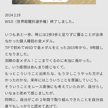
2024.2.19
WSD（世界距離別選手権）終了しました。
いつもあと一歩、時には2歩3歩と足りずに獲ることが出来
なかった個人種目の金メダル。
TPで初めてWSDで金メダルをとった2015年から、9年越し
となりました。
念願の金メダル！ここまでくるのに本当に長かった。
と、いう感想はあんまり感じなくて、
もっとこういうこと出来たな、もう少しこうやった方がよ
かったのかな、来年にはこういうことを意識していこう。
そういうことをレース直後にも考えていたのが、自分らし
いなぁと改めて感じましたが、
同時に、自分がこの２年間で取り組んできたことを自分自
身でもしっかりと認めてあげて、