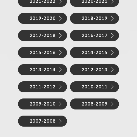
2021-2022
2020-2021
2019-2020
2018-2019
2017-2018
2016-2017
2015-2016
2014-2015
2013-2014
2012-2013
2011-2012
2010-2011
2009-2010
2008-2009
2007-2008