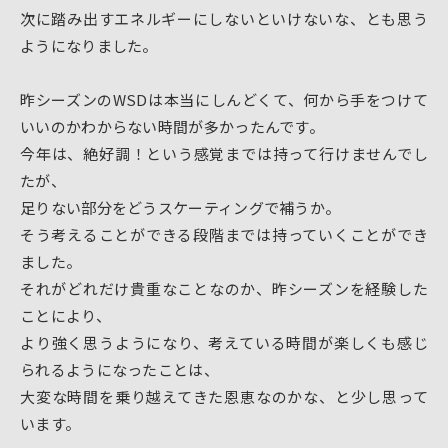
次に踏み出すエネルギーにしないといけないな、とも思う
ようになりました。
昨シーズンのWSDは本当にしんどくて、何から手をつけて
いいのかわからない時間が多かったんです。
今年は、絶好調！という感覚までは持って行けませんでし
たが、
足りない部分をどうスケーティングで補うか。
そう考えることができる段階までは持っていくことができ
ました。
それがどれだけ貴重なことなのか、昨シーズンを経験した
ことにより、
より強く思うようになり、考えている時間が楽しくも感じ
られるようになったことは、
大変な時間を乗り越えてきた恩恵なのかな、と少し思って
います。