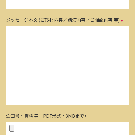
メッセージ本文 (ご取材内容／講演内容／ご相談内容 等)
企画書・資料 等（PDF形式・3MBまで）