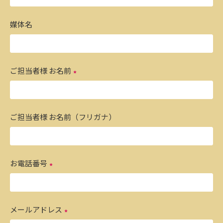
媒体名
ご担当者様 お名前
ご担当者様 お名前（フリガナ）
お電話番号
メールアドレス