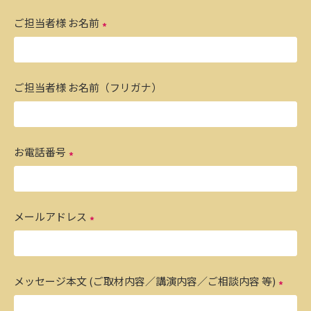
ご担当者様 お名前
ご担当者様 お名前（フリガナ）
お電話番号
メールアドレス
メッセージ本文 (ご取材内容／講演内容／ご相談内容 等)