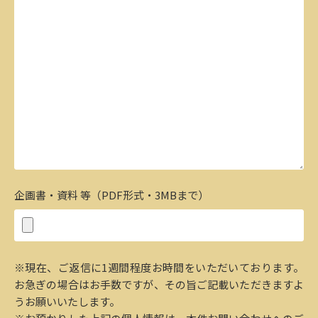
企画書・資料 等（PDF形式・3MBまで）
※現在、ご返信に1週間程度お時間をいただいております。
お急ぎの場合はお手数ですが、その旨ご記載いただきますよ
うお願いいたします。