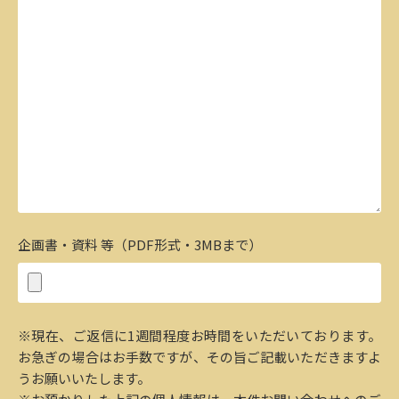
企画書・資料 等（PDF形式・3MBまで）
※現在、ご返信に1週間程度お時間をいただいております。
お急ぎの場合はお手数ですが、その旨ご記載いただきますよ
うお願いいたします。