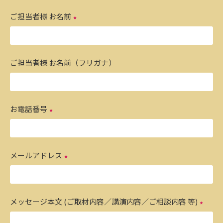
ご担当者様 お名前
ご担当者様 お名前（フリガナ）
お電話番号
メールアドレス
メッセージ本文 (ご取材内容／講演内容／ご相談内容 等)