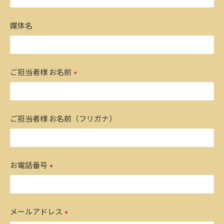
媒体名
ご担当者様 お名前
ご担当者様 お名前（フリガナ）
お電話番号
メールアドレス