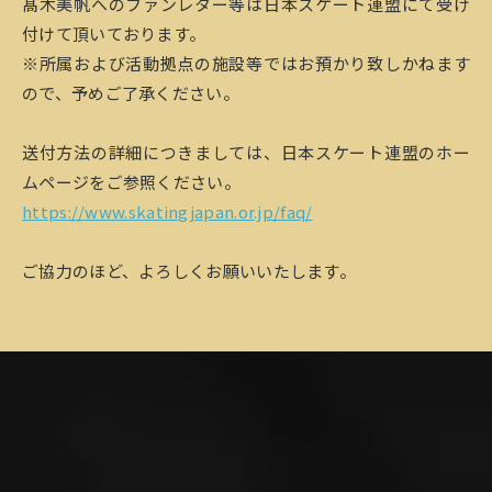
髙木美帆へのファンレター等は日本スケート連盟にて受け
付けて頂いております。
※所属および活動拠点の施設等ではお預かり致しかねます
ので、予めご了承ください。
送付方法の詳細につきましては、日本スケート連盟のホー
ムページをご参照ください。
https://www.skatingjapan.or.jp/faq/
ご協力のほど、よろしくお願いいたします。