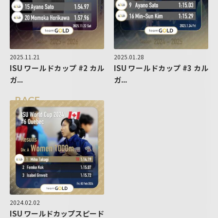
2025.11.21
2025.01.28
ISU ワールドカップ #2 カル
ISU ワールドカップ #3 カル
ガ...
ガ...
RACE
2024.02.02
ISU ワールドカップスピード