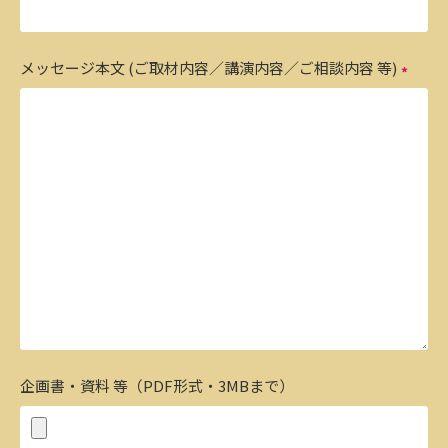
メッセージ本文 (ご取材内容／講演内容／ご相談内容 等)
企画書・資料 等（PDF形式・3MBまで）