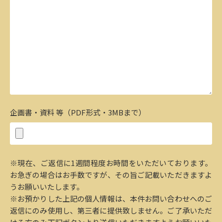
企画書・資料 等（PDF形式・3MBまで）
※現在、ご返信に1週間程度お時間をいただいております。
お急ぎの場合はお手数ですが、その旨ご記載いただきますよ
うお願いいたします。
※お預かりした上記の個人情報は、本件お問い合わせへのご
返信にのみ使用し、第三者に提供致しません。ご了承いただ