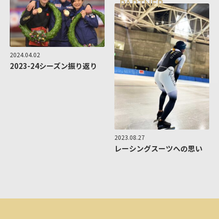
PARTNER
2024.04.02
2023-24シーズン振り返り
2023.08.27
レーシングスーツへの思い