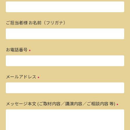
ご担当者様 お名前（フリガナ）
お電話番号
メールアドレス
メッセージ本文 (ご取材内容／講演内容／ご相談内容 等)