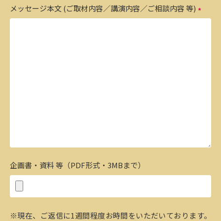
メッセージ本文 (ご取材内容／講演内容／ご相談内容 等)
企画書・資料 等（PDF形式・3MBまで）
※現在、ご返信に1週間程度お時間をいただいております。