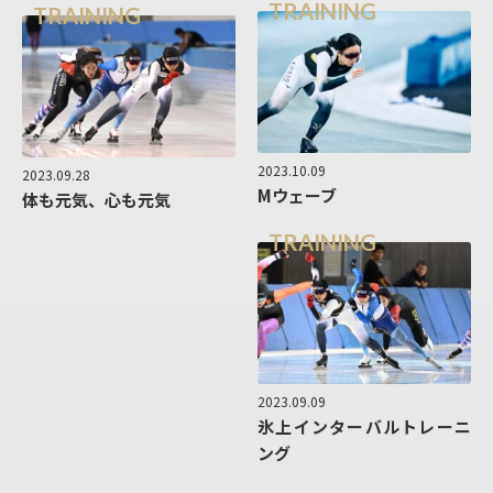
TRAINING
TRAINING
2023.10.09
2023.09.28
Mウェーブ
体も元気、心も元気
TRAINING
2023.09.09
氷上インターバルトレーニ
ング