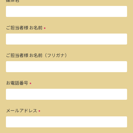
ご担当者様 お名前
ご担当者様 お名前（フリガナ）
お電話番号
メールアドレス