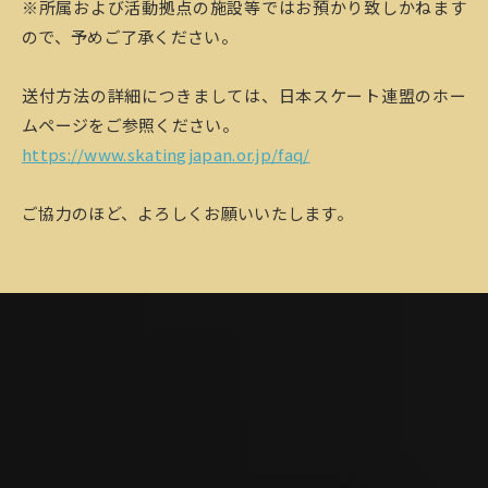
※所属および活動拠点の施設等ではお預かり致しかねます
ので、予めご了承ください。
送付方法の詳細につきましては、日本スケート連盟のホー
ムページをご参照ください。
https://www.skatingjapan.or.jp/faq/
ご協力のほど、よろしくお願いいたします。