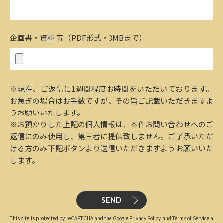
企画書・資料 等（PDF形式・3MBまで）
※現在、ご返信に1週間程度お時間をいただいております。
お急ぎの場合はお手数ですが、その旨ご記載いただきますよ
うお願いいたします。
※お預かりした上記の個人情報は、本件お問い合わせへのご
返信にのみ使用し、第三者に提供致しません。ご了承いただ
ける方のみ下記ボタンより送信いただきますようお願いいた
します。
SEND
This site is protected by reCAPTCHA and the Google
Privacy Policy
and
Terms
of Service a