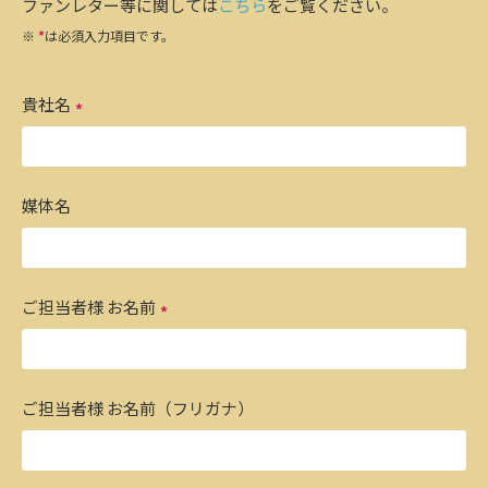
ファンレター等に関しては
こちら
をご覧ください。
※
*
は必須入力項目です。
貴社名
媒体名
ご担当者様 お名前
ご担当者様 お名前（フリガナ）