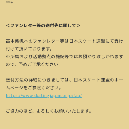
pply.
＜ファンレター等の送付先に関して＞
髙木美帆へのファンレター等は日本スケート連盟にて受け
付けて頂いております。
※所属および活動拠点の施設等ではお預かり致しかねます
ので、予めご了承ください。
送付方法の詳細につきましては、日本スケート連盟のホー
ムページをご参照ください。
https://www.skatingjapan.or.jp/faq/
ご協力のほど、よろしくお願いいたします。