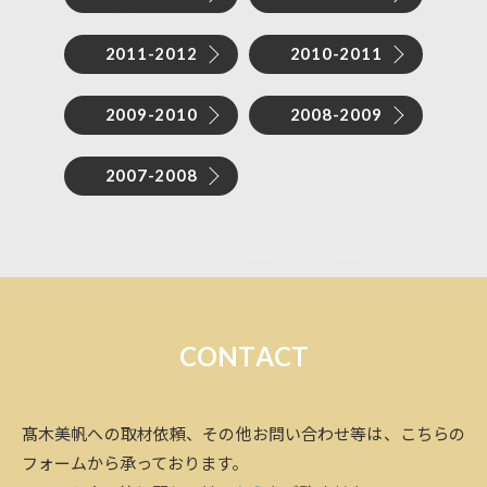
2011-2012
2010-2011
2009-2010
2008-2009
2007-2008
C
O
N
T
A
C
T
髙木美帆への取材依頼、その他お問い合わせ等は、こちらの
フォームから承っております。