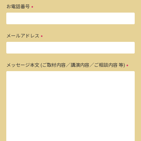
お電話番号
メールアドレス
メッセージ本文 (ご取材内容／講演内容／ご相談内容 等)