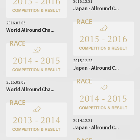
2016.12.21
Japan - Allround C...
RACE
2016.03.06
World Allround Cha...
RACE
2015.12.23
Japan - Allround C...
RACE
2015.03.08
World Allround Cha...
RACE
2014.12.21
Japan - Allround C...