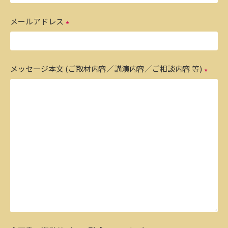
メールアドレス
メッセージ本文 (ご取材内容／講演内容／ご相談内容 等)