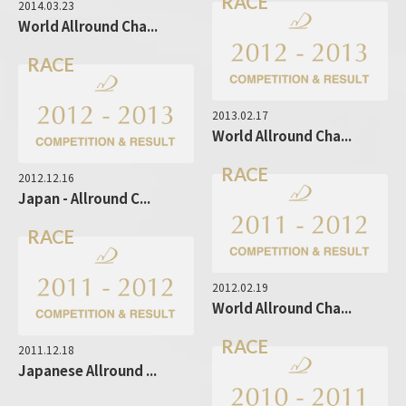
RACE
2014.03.23
World Allround Cha...
RACE
2013.02.17
World Allround Cha...
RACE
2012.12.16
Japan - Allround C...
RACE
2012.02.19
World Allround Cha...
RACE
2011.12.18
Japanese Allround ...