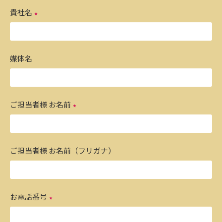
貴社名
媒体名
ご担当者様 お名前
ご担当者様 お名前（フリガナ）
お電話番号