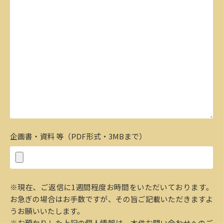
企画書・資料 等（PDF形式・3MBまで）
※現在、ご返信に1週間程度お時間をいただいております。
お急ぎの場合はお手数ですが、その旨ご記載いただきますよ
うお願いいたします。
※お預かりした上記の個人情報は、本件お問い合わせへのご