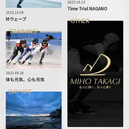
2023.10.13
Time Trial NAGANO
2023.10.09
Mウェーブ
OTHER
TRAINING
2023.09.28
体も元気、心も元気
DAY OFF