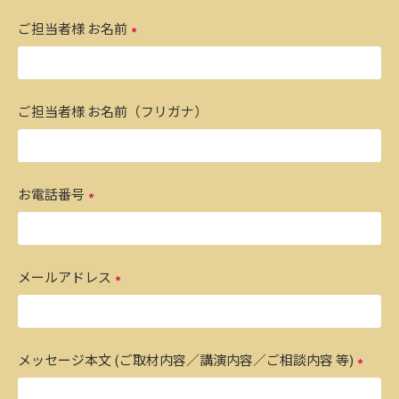
ご担当者様 お名前
ご担当者様 お名前（フリガナ）
お電話番号
メールアドレス
メッセージ本文 (ご取材内容／講演内容／ご相談内容 等)