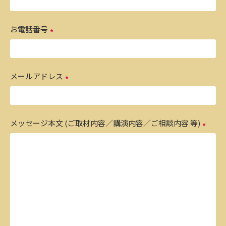
お電話番号
メールアドレス
メッセージ本文 (ご取材内容／講演内容／ご相談内容 等)