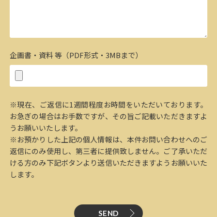
企画書・資料 等（PDF形式・3MBまで）
※現在、ご返信に1週間程度お時間をいただいております。
お急ぎの場合はお手数ですが、その旨ご記載いただきますよ
うお願いいたします。
※お預かりした上記の個人情報は、本件お問い合わせへのご
返信にのみ使用し、第三者に提供致しません。ご了承いただ
ける方のみ下記ボタンより送信いただきますようお願いいた
します。
SEND