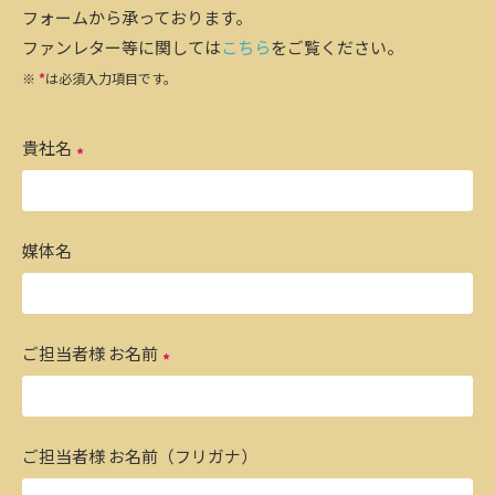
フォームから承っております。
ファンレター等に関しては
こちら
をご覧ください。
※
*
は必須入力項目です。
貴社名
媒体名
ご担当者様 お名前
ご担当者様 お名前（フリガナ）