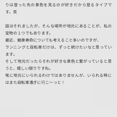
りは登った先の景色を見るのが好きだから登るタイプで
す。笑
話はそれましたが、そんな場所が地元にあることが、私の
宝物の１つでもあります。
最近、健康寿命についても考えること多いのですが、
ランニングと自転車だけは、ずっと続けたいなと思ってい
ます。
そして地元だったらそれが好きな景色と繋がっていると思
うと、嬉しい限りですね。
常に地元にいられるわけではありませんが、いられる時に
はまた自転車漕ぎに行こ〜っと！