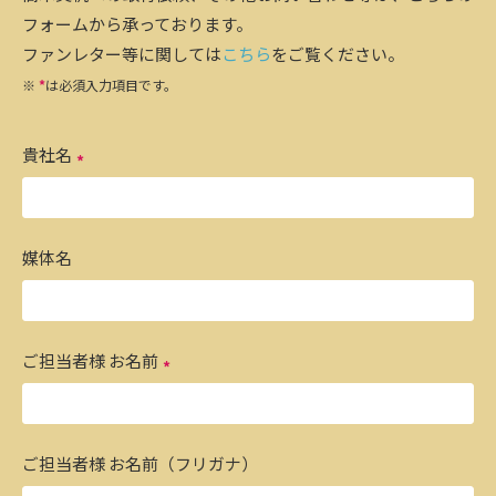
フォームから承っております。
ファンレター等に関しては
こちら
をご覧ください。
※
*
は必須入力項目です。
貴社名
媒体名
ご担当者様 お名前
ご担当者様 お名前（フリガナ）