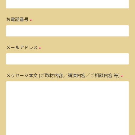
お電話番号
メールアドレス
メッセージ本文 (ご取材内容／講演内容／ご相談内容 等)