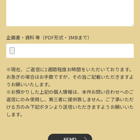
企画書・資料 等（PDF形式・3MBまで）
※現在、ご返信に1週間程度お時間をいただいております。
お急ぎの場合はお手数ですが、その旨ご記載いただきますよ
うお願いいたします。
※お預かりした上記の個人情報は、本件お問い合わせへのご
返信にのみ使用し、第三者に提供致しません。ご了承いただ
ける方のみ下記ボタンより送信いただきますようお願いいた
します。
SEND