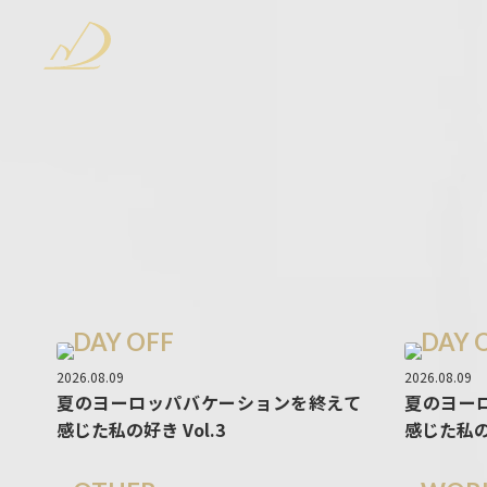
DAY OFF
DAY 
2026.08.09
2026.08.09
夏のヨーロッパバケーションを終えて
夏のヨー
感じた私の好き Vol.3
感じた私の好