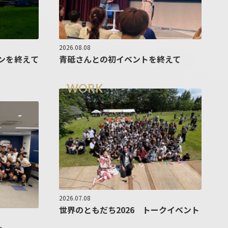
2026.08.08
ンを終えて
青砥さんとの初イベントを終えて
WORK
2026.07.08
世界のともだち2026 トークイベント