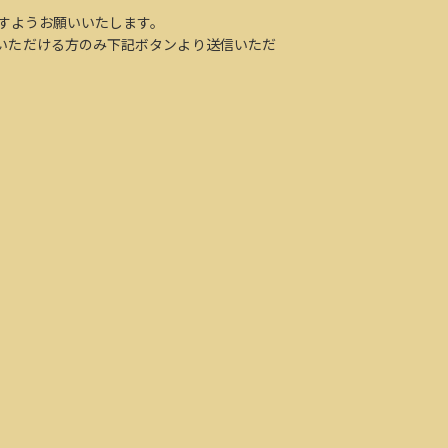
すようお願いいたします。
いただける方のみ下記ボタンより送信いただ