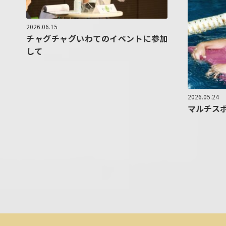
2026.06.15
チャグチャグいわてのイベントに参加
して
2026.05.24
マルチス