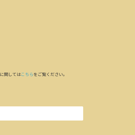
に関しては
こちら
をご覧ください。