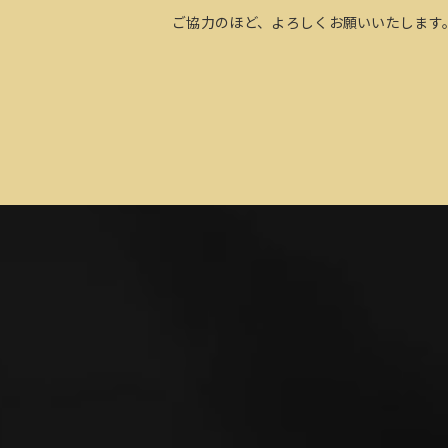
ご協力のほど、よろしくお願いいたします