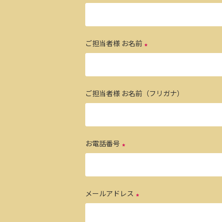
ご担当者様 お名前
ご担当者様 お名前（フリガナ）
お電話番号
メールアドレス