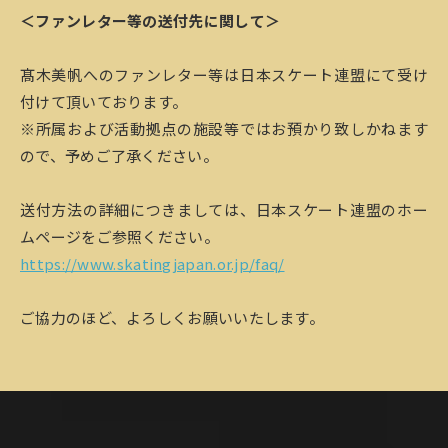
＜ファンレター等の送付先に関して＞
髙木美帆へのファンレター等は日本スケート連盟にて受け
付けて頂いております。
※所属および活動拠点の施設等ではお預かり致しかねます
ので、予めご了承ください。
送付方法の詳細につきましては、日本スケート連盟のホー
ムページをご参照ください。
https://www.skatingjapan.or.jp/faq/
ご協力のほど、よろしくお願いいたします。