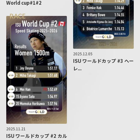
World cup#1#2
RACE
2025.12.05
ISU ワールドカップ #3 ヘー
レ...
2025.11.21
ISU ワールドカップ #2 カル