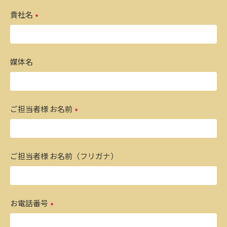
貴社名
媒体名
ご担当者様 お名前
ご担当者様 お名前（フリガナ）
お電話番号