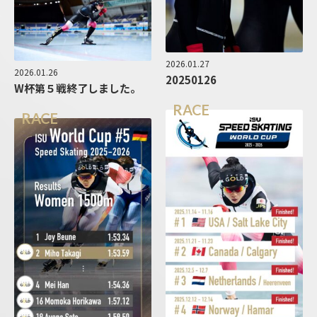
2026.01.27
2026.01.26
20250126
W杯第５戦終了しました。
RACE
RACE