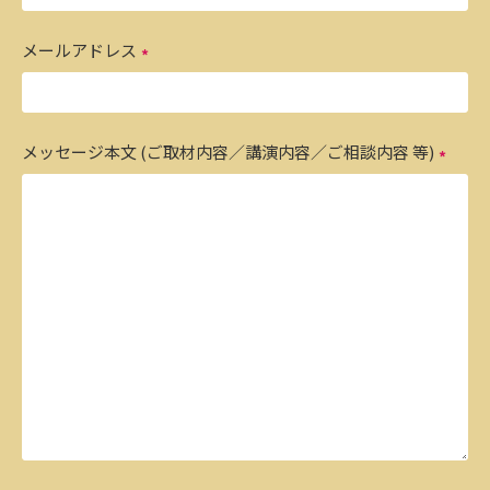
メールアドレス
メッセージ本文 (ご取材内容／講演内容／ご相談内容 等)