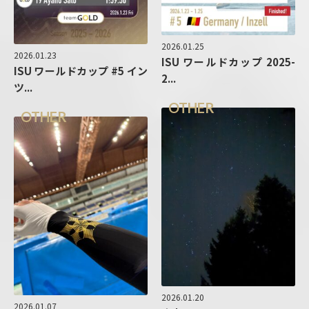
2026.01.25
2026.01.23
ISU ワールドカップ 2025-
ISU ワールドカップ #5 イン
2...
ツ...
OTHER
OTHER
2026.01.20
2026.01.07